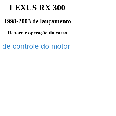
LEXUS RX 300
1998-2003 de lançamento
Reparo e operação do carro
 de controle do motor